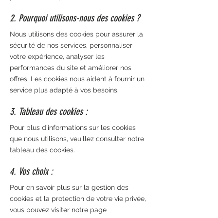
2. Pourquoi utilisons-nous des cookies ?
Nous utilisons des cookies pour assurer la
sécurité de nos services, personnaliser
votre expérience, analyser les
performances du site et améliorer nos
offres. Les cookies nous aident à fournir un
service plus adapté à vos besoins.
3. Tableau des cookies :
Pour plus d'informations sur les cookies
que nous utilisons, veuillez consulter notre
tableau des cookies.
4. Vos choix :
Pour en savoir plus sur la gestion des
cookies et la protection de votre vie privée,
vous pouvez visiter notre page