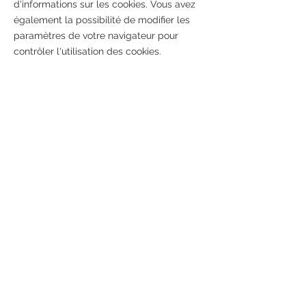
d'informations sur les cookies. Vous avez
également la possibilité de modifier les
paramètres de votre navigateur pour
contrôler l'utilisation des cookies.