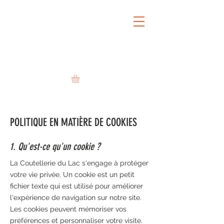
POLITIQUE EN MATIÈRE DE COOKIES
1. Qu'est-ce qu'un cookie ?
La Coutellerie du Lac s'engage à protéger
votre vie privée. Un cookie est un petit
fichier texte qui est utilisé pour améliorer
l'expérience de navigation sur notre site.
Les cookies peuvent mémoriser vos
préférences et personnaliser votre visite.