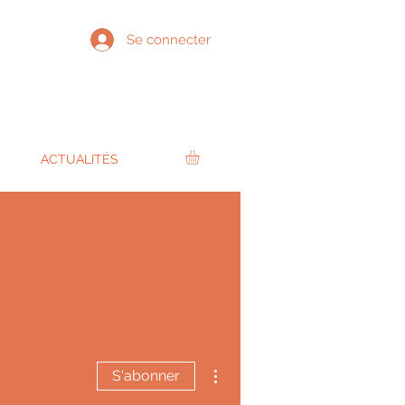
Se connecter
ACTUALITÉS
Plus d'actions
S'abonner