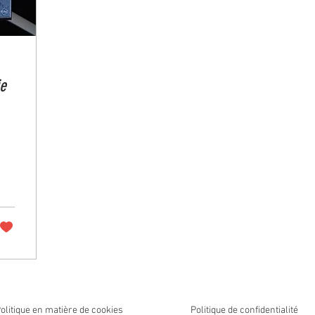
ie
olitique en matière de cookies
Politique de confidentialité