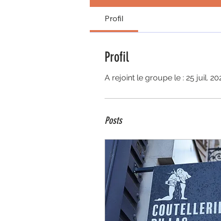
Profil
Profil
A rejoint le groupe le : 25 juil. 20
Posts