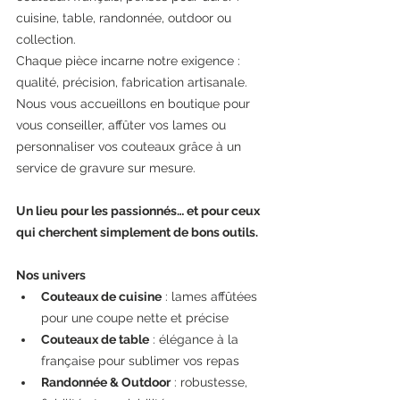
cuisine, table, randonnée, outdoor ou 
collection.
Chaque pièce incarne notre exigence : 
qualité, précision, fabrication artisanale.
Nous vous accueillons en boutique pour 
vous conseiller, affûter vos lames ou 
personnaliser vos couteaux grâce à un 
service de gravure sur mesure.
Un lieu pour les passionnés… et pour ceux 
qui cherchent simplement de bons outils.
Nos univers
Couteaux de cuisine
 : lames affûtées 
pour une coupe nette et précise
Couteaux de table
 : élégance à la 
française pour sublimer vos repas
Randonnée & Outdoor
 : robustesse, 