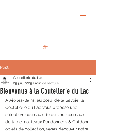
Post
Coutellerie du Lac
25 juil. 2025
1 min de lecture
Bienvenue à la Coutellerie du Lac
À Aix-les-Bains, au cœur de la Savoie, la 
Coutellerie du Lac vous propose une 
sélection  couteaux de cuisine, couteaux 
de table, couteaux Randonnées & Outdoor, 
objets de collection, venez découvrir notre 