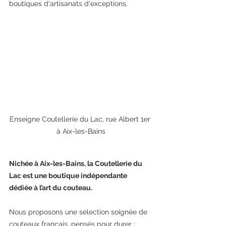
boutiques d'artisanats d'exceptions.
Enseigne Coutellerie du Lac, rue Albert 1er 
à Aix-les-Bains
Nichée à Aix-les-Bains, la Coutellerie du 
Lac est une boutique indépendante 
dédiée à l’art du couteau.
Nous proposons une sélection soignée de 
couteaux français, pensés pour durer : 