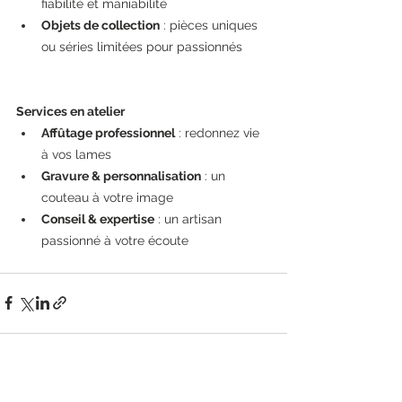
fiabilité et maniabilité
Objets de collection
 : pièces uniques 
ou séries limitées pour passionnés
Services en atelier
Affûtage professionnel
 : redonnez vie 
à vos lames
Gravure & personnalisation
 : un 
couteau à votre image
Conseil & expertise
 : un artisan 
passionné à votre écoute